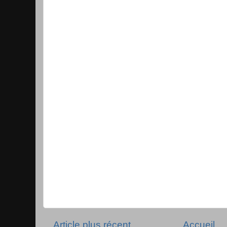
Article plus récent
Accueil