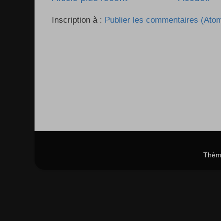
Inscription à :
Publier les commentaires (Ato
Thème